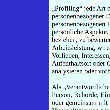
„Profiling“ jede Art 
personenbezogener Da
personenbezogenen 
persönliche Aspekte, 
beziehen, zu bewerte
Arbeitsleistung, wirt
Vorlieben, Interessen
Aufenthaltsort oder 
analysieren oder vor
Als „Verantwortlicher
Person, Behörde, Einr
oder gemeinsam mit 