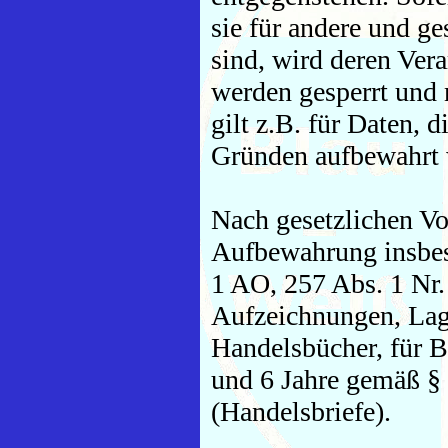
sie für andere und ge
sind, wird deren Ver
werden gesperrt und 
gilt z.B. für Daten, 
Gründen aufbewahrt
Nach gesetzlichen Vo
Aufbewahrung insbes
1 AO, 257 Abs. 1 Nr.
Aufzeichnungen, Lag
Handelsbücher, für B
und 6 Jahre gemäß §
(Handelsbriefe).