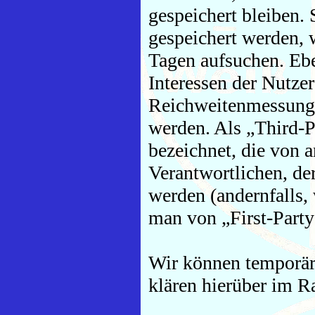
gespeichert bleiben.
gespeichert werden, 
Tagen aufsuchen. Eb
Interessen der Nutzer
Reichweitenmessung
werden. Als „Third-
bezeichnet, die von 
Verantwortlichen, de
werden (andernfalls,
man von „First-Party
Wir können temporär
klären hierüber im R