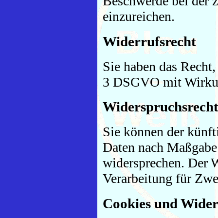
Beschwerde bei der 
einzureichen.
Widerrufsrecht
Sie haben das Recht, 
3 DSGVO mit Wirkung
Widerspruchsrech
Sie können der künft
Daten nach Maßgabe 
widersprechen. Der 
Verarbeitung für Zwe
Cookies und Wider