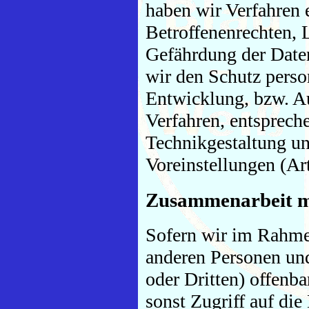
haben wir Verfahren 
Betroffenenrechten,
Gefährdung der Daten
wir den Schutz perso
Entwicklung, bzw. A
Verfahren, entsprech
Technikgestaltung un
Voreinstellungen (A
Zusammenarbeit mi
Sofern wir im Rahme
anderen Personen un
oder Dritten) offenba
sonst Zugriff auf die