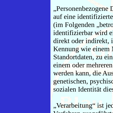
„Personenbezogene Da
auf eine identifiziert
(im Folgenden „betro
identifizierbar wird 
direkt oder indirekt,
Kennung wie einem 
Standortdaten, zu ei
einem oder mehreren
werden kann, die Aus
genetischen, psychisc
sozialen Identität di
„Verarbeitung“ ist je