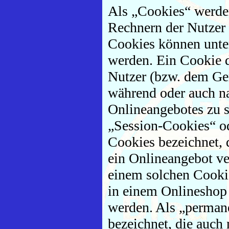
Als „Cookies“ werden
Rechnern der Nutzer 
Cookies können unte
werden. Ein Cookie d
Nutzer (bzw. dem Ger
während oder auch n
Onlineangebotes zu s
„Session-Cookies“ od
Cookies bezeichnet, 
ein Onlineangebot ve
einem solchen Cookie
in einem Onlineshop 
werden. Als „permane
bezeichnet, die auch