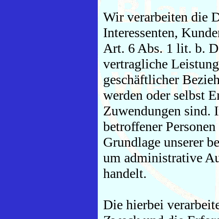
Wir verarbeiten die D
Interessenten, Kunde
Art. 6 Abs. 1 lit. b
vertragliche Leistun
geschäftlicher Bezieh
werden oder selbst 
Zuwendungen sind. I
betroffener Personen
Grundlage unserer ber
um administrative Au
handelt.
Die hierbei verarbeit