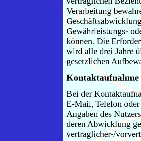
vertraglichen Bezieh
Verarbeitung bewahre
Geschäftsabwicklung,
Gewährleistungs- ode
können. Die Erforder
wird alle drei Jahre 
gesetzlichen Aufbewa
Kontaktaufnahme
Bei der Kontaktaufna
E-Mail, Telefon oder
Angaben des Nutzers
deren Abwicklung gem
vertraglicher-/vorvert