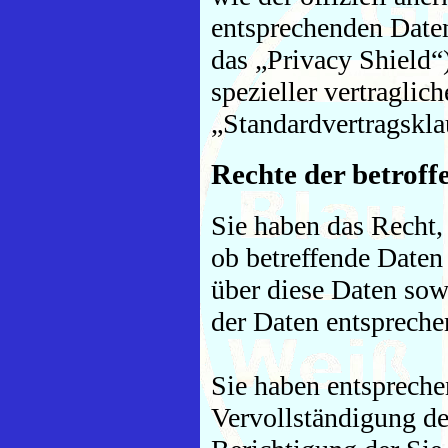
entsprechenden Daten
das „Privacy Shield“)
spezieller vertraglic
„Standardvertragskla
Rechte der betroff
Sie haben das Recht,
ob betreffende Daten
über diese Daten sow
der Daten entsprech
Sie haben entsprech
Vervollständigung de