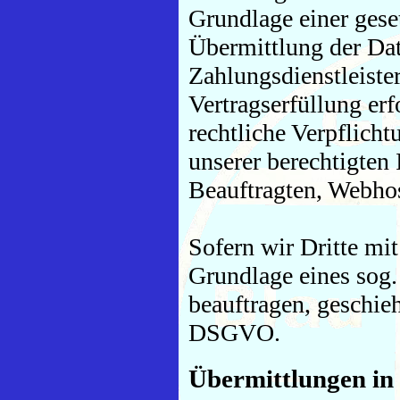
Grundlage einer gese
Übermittlung der Dat
Zahlungsdienstleiste
Vertragserfüllung erfo
rechtliche Verpflicht
unserer berechtigten 
Beauftragten, Webhost
Sofern wir Dritte mi
Grundlage eines sog.
beauftragen, geschieh
DSGVO.
Übermittlungen in 